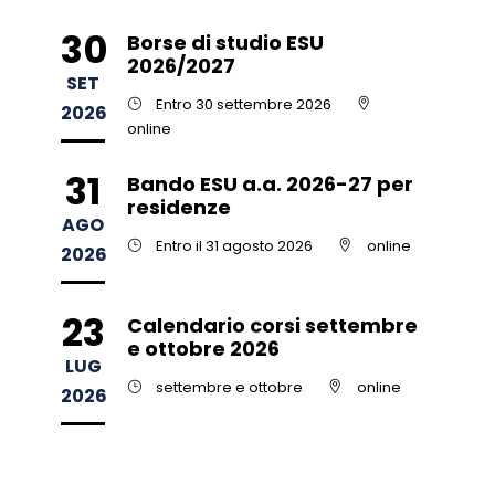
30
Borse di studio ESU
2026/2027
SET
Entro 30 settembre 2026
2026
online
31
Bando ESU a.a. 2026-27 per
residenze
AGO
Entro il 31 agosto 2026
online
2026
23
Calendario corsi settembre
e ottobre 2026
LUG
settembre e ottobre
online
2026