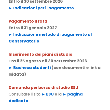
Entro il 30 settembre 2026
► Indicazioni per il pagamento
Pagamento II rata
Entro il 31 gennaio 2027
►
Indicazione metodo di pagamento al
Conservatorio
Inserimento dei piani di studio
Tra il 25 agosto e il 30 settembre 2026
► Bacheca studenti
(con documenti e link a
Isidata)
Domanda per borsa di studio ESU
Consultare il sito
►
ESU
e la
► pagina
dedicata