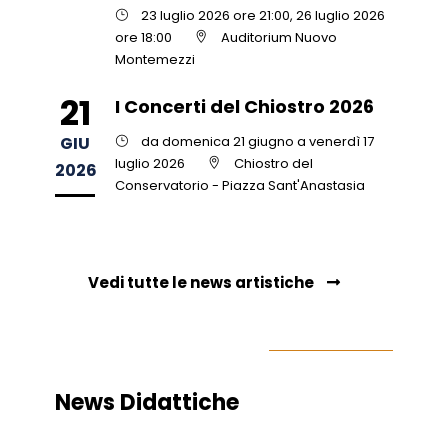
23 luglio 2026 ore 21:00, 26 luglio 2026
ore 18:00
Auditorium Nuovo
Montemezzi
21
I Concerti del Chiostro 2026
GIU
da domenica 21 giugno a venerdì 17
luglio 2026
Chiostro del
2026
Conservatorio - Piazza Sant'Anastasia
Vedi tutte le news artistiche
News Didattiche