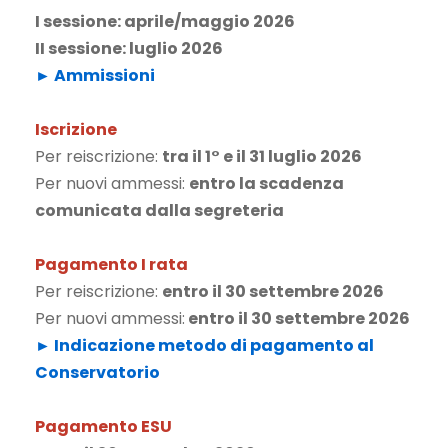
I sessione: aprile/maggio 2026
II sessione: luglio 2026
► Ammissioni
Iscrizione
Per reiscrizione:
tra il 1° e il 31 luglio 2026
Per nuovi ammessi:
entro la scadenza
comunicata dalla segreteria
Pagamento I rata
Per reiscrizione:
entro il 30 settembre 2026
Per nuovi ammessi:
entro il 30 settembre 2026
► Indicazione metodo di pagamento al
Conservatorio
Pagamento ESU