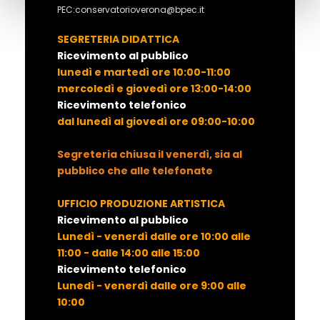
PEC:conservatorioverona@bpec.it
SEGRETERIA DIDATTICA
Ricevimento al pubblico
lunedì e martedì ore 10:00-11:00
mercoledì e giovedì ore 13:00-14:00
Ricevimento telefonico
dal lunedì al giovedì ore 09:00-10:00
Segreteria chiusa il venerdì, sia al
pubblico che alle telefonate
UFFICIO PRODUZIONE ARTISTICA
Ricevimento al pubblico
Lunedì - venerdì dalle ore 10:00 alle
11:00 - dalle 14:00 alle 15:00
Ricevimento telefonico
Lunedì - venerdì dalle ore 9:00 alle
10:00