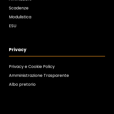
Scadenze
Modulistica
ESU
Privacy
Privacy e Cookie Policy
Amministrazione Trasparente
Albo pretorio