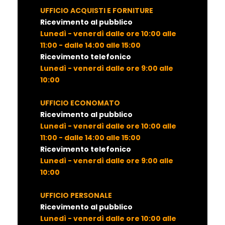
UFFICIO ACQUISTI E FORNITURE
Ricevimento al pubblico
Lunedì - venerdì dalle ore 10:00 alle
11:00 - dalle 14:00 alle 15:00
Ricevimento telefonico
Lunedì - venerdì dalle ore 9:00 alle
10:00
UFFICIO ECONOMATO
Ricevimento al pubblico
Lunedì - venerdì dalle ore 10:00 alle
11:00 - dalle 14:00 alle 15:00
Ricevimento telefonico
Lunedì - venerdì dalle ore 9:00 alle
10:00
UFFICIO PERSONALE
Ricevimento al pubblico
Lunedì - venerdì dalle ore 10:00 alle