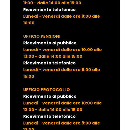
11:00 - dalle 14:00 alle 15:00
Ricevimento telefonico
Lunedì - venerdì dalle ore 9:00 alle
10:00
UFFICIO PENSIONI
Ricevimento al pubblico
Lunedì - venerdì dalle ore 10:00 alle
13:00 - dalle 14:00 alle 15:00
Ricevimento telefonico
Lunedì - venerdì dalle ore 9:00 alle
15:00
UFFICIO PROTOCOLLO
Ricevimento al pubblico
Lunedì - venerdì dalle ore 10:00 alle
13:00 - dalle 14:00 alle 15:00
Ricevimento telefonico
Lunedì - venerdì dalle ore 9:00 alle
12:00