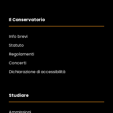
Il Conservatorio
Info brevi
Statuto
Regolamenti
Concerti
Dichiarazione di accessibilità
Studiare
Ammissioni